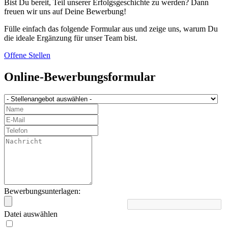
Bist Du bereit, Teil unserer Erfolgsgeschichte zu werden? Dann
freuen wir uns auf Deine Bewerbung!
Fülle einfach das folgende Formular aus und zeige uns, warum Du
die ideale Ergänzung für unser Team bist.
Offene Stellen
Online-Bewerbungsformular
Bewerbungsunterlagen:
Datei auswählen