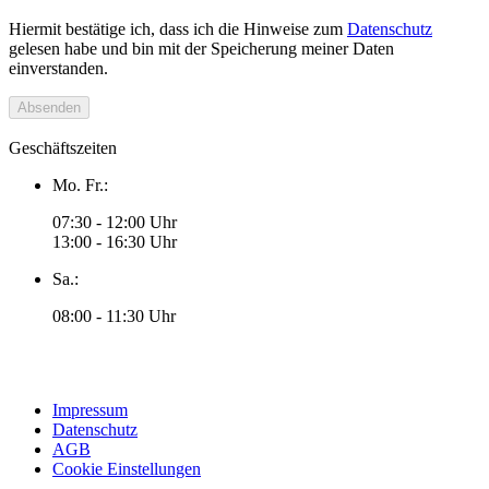
Hiermit bestätige ich, dass ich die Hinweise zum
Datenschutz
gelesen habe und bin mit der Speicherung meiner Daten
einverstanden.
Absenden
Geschäftszeiten
Mo. Fr.:
07:30 - 12:00 Uhr
13:00 - 16:30 Uhr
Sa.:
08:00 - 11:30 Uhr
Impressum
Datenschutz
AGB
Cookie Einstellungen